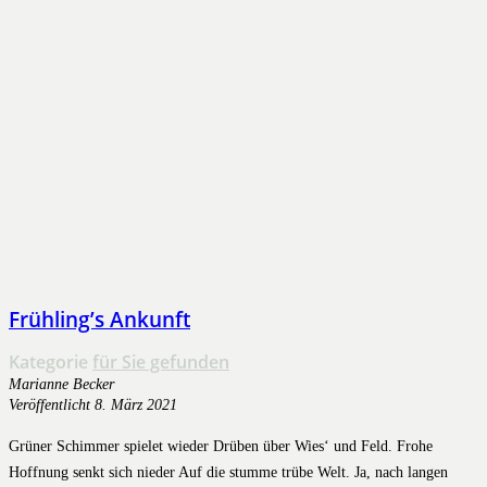
Frühling’s Ankunft
Kategorie
für Sie gefunden
Marianne Becker
Veröffentlicht
8. März 2021
Grüner Schimmer spielet wieder Drüben über Wies‘ und Feld. Frohe
Hoffnung senkt sich nieder Auf die stumme trübe Welt. Ja, nach langen