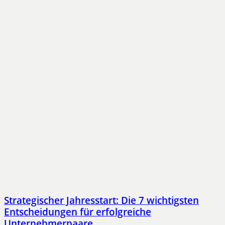
Strategischer Jahresstart: Die 7 wichtigsten
Entscheidungen für erfolgreiche
Unternehmerpaare