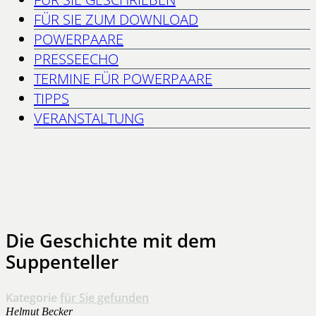
FÜR SIE ZUM DOWNLOAD
POWERPAARE
PRESSEECHO
TERMINE FÜR POWERPAARE
TIPPS
VERANSTALTUNG
Die Geschichte mit dem
Suppenteller
Kategorie
für Sie gefunden
Helmut Becker