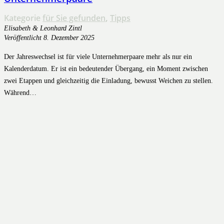
Kategorie
für Sie gefunden
,
Tipps
Elisabeth & Leonhard Zintl
Veröffentlicht
8. Dezember 2025
Der Jahreswechsel ist für viele Unternehmerpaare mehr als nur ein
Kalenderdatum. Er ist ein bedeutender Übergang, ein Moment zwischen
zwei Etappen und gleichzeitig die Einladung, bewusst Weichen zu stellen.
Während…