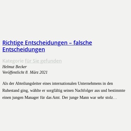
Richtige Entscheidungen – falsche
Entscheidungen
Kategorie
für Sie gefunden
Helmut Becker
Veröffentlicht
8. März 2021
Als der Abteilungsleiter eines internationalen Unternehmens in den
Ruhestand ging, wählte er sorgfältig seinen Nachfolger aus und bestimmte
einen jungen Manager für das Amt. Der junge Mann war sehr stolz…