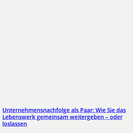
Unternehmensnachfolge als Paar: Wie Sie das
Lebenswerk gemeinsam weitergeben – oder
loslassen