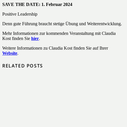
SAVE THE DATE: 1. Februar 2024
Positive Leadership
Denn gute Führung braucht stetige Übung und Weiterentwicklung.
Mehr Informationen zur kommenden Veranstaltung mit Claudia
Kost finden Sie
hier
.
Weitere Informationen zu Claudia Kost finden Sie auf Ihrer
Website
.
RELATED POSTS