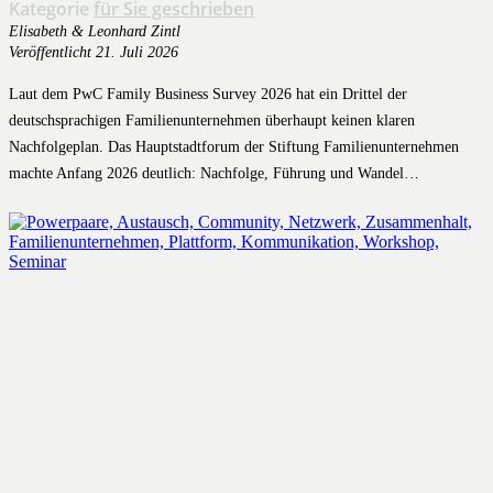
Kategorie
für Sie geschrieben
Elisabeth & Leonhard Zintl
Veröffentlicht
21. Juli 2026
Laut dem PwC Family Business Survey 2026 hat ein Drittel der
deutschsprachigen Familienunternehmen überhaupt keinen klaren
Nachfolgeplan. Das Hauptstadtforum der Stiftung Familienunternehmen
machte Anfang 2026 deutlich: Nachfolge, Führung und Wandel…