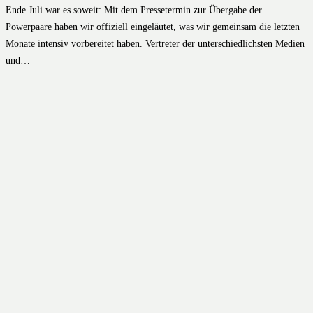
Ende Juli war es soweit: Mit dem Pressetermin zur Übergabe der
Powerpaare haben wir offiziell eingeläutet, was wir gemeinsam die letzten
Monate intensiv vorbereitet haben. Vertreter der unterschiedlichsten Medien
und…