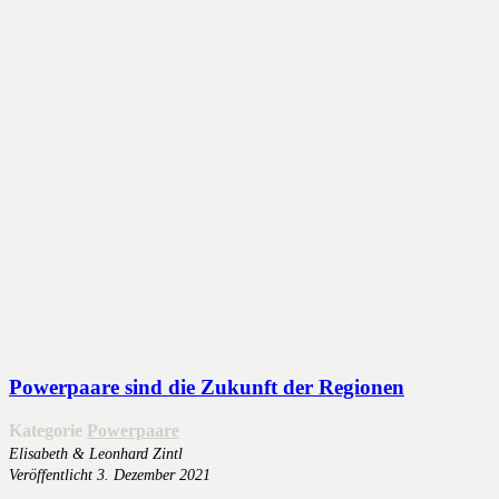
Powerpaare sind die Zukunft der Regionen
Kategorie
Powerpaare
Elisabeth & Leonhard Zintl
Veröffentlicht
3. Dezember 2021