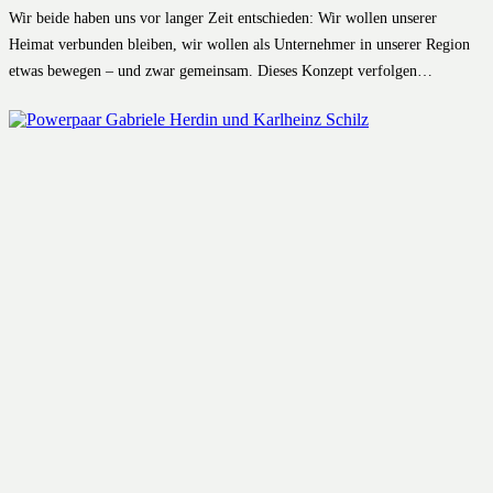
Wir beide haben uns vor langer Zeit entschieden: Wir wollen unserer
Heimat verbunden bleiben, wir wollen als Unternehmer in unserer Region
etwas bewegen – und zwar gemeinsam. Dieses Konzept verfolgen…