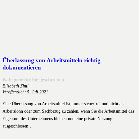
Überlassung von Arbeitsmitteln richtig
dokumentieren
Kategorie
für Sie geschrieben
Elisabeth Zintl
Veröffentlicht
5. Juli 2021
Eine Überlassung von Arbeitsmittel ist immer steuerfrei und nicht als
Arbeitslohn oder zum Sachbezug zu zählen, wenn Sie die Arbeitsmittel das
Eigentum des Unternehmens bleiben und eine private Nutzung
ausgeschlossen…