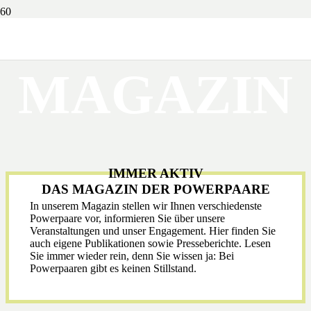
MAGAZIN
IMMER AKTIV
DAS MAGAZIN DER POWERPAARE
In unserem Magazin stellen wir Ihnen verschiedenste
Powerpaare vor, informieren Sie über unsere
Veranstaltungen und unser Engagement. Hier finden Sie
auch eigene Publikationen sowie Presseberichte. Lesen
Sie immer wieder rein, denn Sie wissen ja: Bei
Powerpaaren gibt es keinen Stillstand.