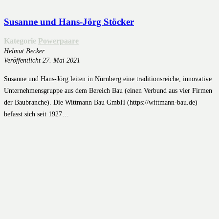
Susanne und Hans-Jörg Stöcker
Kategorie
Powerpaare
Helmut Becker
Veröffentlicht
27. Mai 2021
Susanne und Hans-Jörg leiten in Nürnberg eine traditionsreiche, innovative
Unternehmensgruppe aus dem Bereich Bau (einen Verbund aus vier Firmen
der Baubranche). Die Wittmann Bau GmbH (https://wittmann-bau.de)
befasst sich seit 1927…