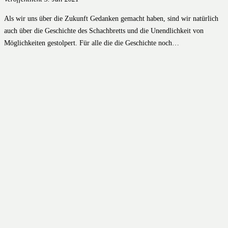
Als wir uns über die Zukunft Gedanken gemacht haben, sind wir natürlich
auch über die Geschichte des Schachbretts und die Unendlichkeit von
Möglichkeiten gestolpert. Für alle die die Geschichte noch…