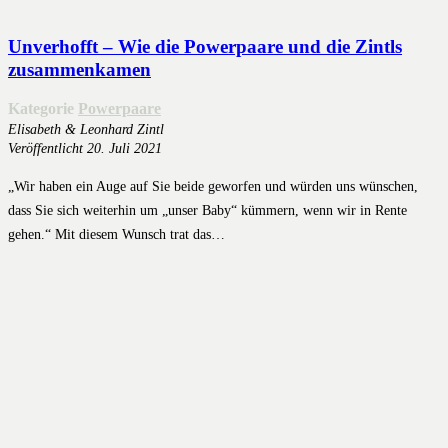
Unverhofft – Wie die Powerpaare und die Zintls
zusammenkamen
Kategorie
Powerpaare
Elisabeth & Leonhard Zintl
Veröffentlicht
20. Juli 2021
„Wir haben ein Auge auf Sie beide geworfen und würden uns wünschen,
dass Sie sich weiterhin um „unser Baby“ kümmern, wenn wir in Rente
gehen.“ Mit diesem Wunsch trat das…