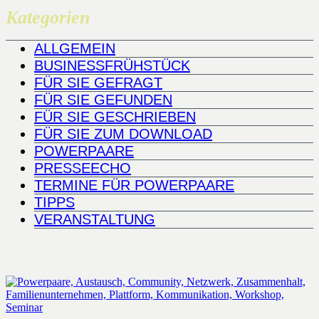
Kategorien
ALLGEMEIN
BUSINESSFRÜHSTÜCK
FÜR SIE GEFRAGT
FÜR SIE GEFUNDEN
FÜR SIE GESCHRIEBEN
FÜR SIE ZUM DOWNLOAD
POWERPAARE
PRESSEECHO
TERMINE FÜR POWERPAARE
TIPPS
VERANSTALTUNG