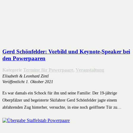
Gerd Schönfelder: Vorbild und Keynote-Speaker bei
den Powerpaaren
Kategorie
Termine für Powerpaare
,
Veranstaltung
Elisabeth & Leonhard Zintl
Veröffentlicht
1. Oktober 2021
Es war damals ein Schock für ihn und seine Familie: Der 19-jährige
Oberpfälzer und begeisterte Skifahrer Gerd Schönfelder jagte einem
abfahrenden Zug hinterher, versuchte, in eine noch geöffnete Tür zu…