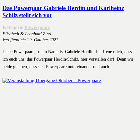
Das Powerpaar Gabriele Herdin und Karlheinz
Schilz stellt sich vor
Kategorie
Powerpaare
Elisabeth & Leonhard Zintl
Veröffentlicht
29. Oktober 2021
Liebe Powerpaare, mein Name ist Gabriele Herdin. Ich freue mich, dass
ich euch uns, das Powerpaar Herdin/Schilz, hier vorstellen darf. Denn wir
beide glauben, dass sich Powerpaare untereinander und auch…