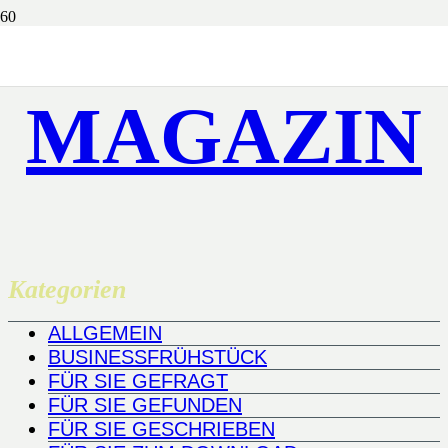
MAGAZIN
Kategorien
ALLGEMEIN
BUSINESSFRÜHSTÜCK
FÜR SIE GEFRAGT
FÜR SIE GEFUNDEN
FÜR SIE GESCHRIEBEN