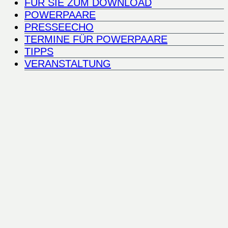
FÜR SIE ZUM DOWNLOAD
POWERPAARE
PRESSEECHO
TERMINE FÜR POWERPAARE
TIPPS
VERANSTALTUNG