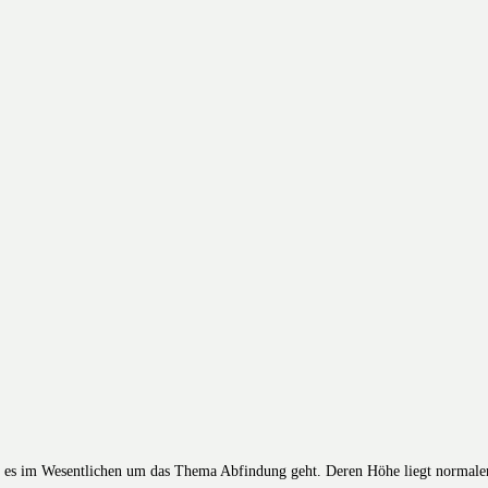
 es im Wesentlichen um das Thema Abfindung geht. Deren Höhe liegt normaler