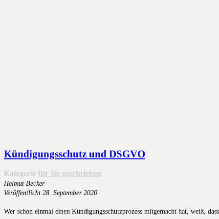
Kündigungsschutz und DSGVO
Kategorie
für Sie geschrieben
Helmut Becker
Veröffentlicht
28. September 2020
Wer schon einmal einen Kündigungsschutzprozess mitgemacht hat, weiß, dass