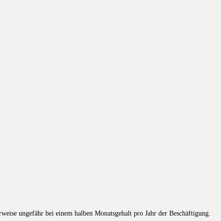
weise ungefähr bei einem halben Monatsgehalt pro Jahr der Beschäftigung.