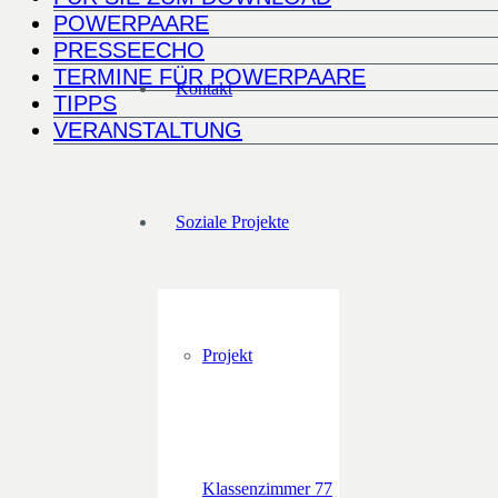
POWERPAARE
PRESSEECHO
TERMINE FÜR POWERPAARE
Kontakt
TIPPS
VERANSTALTUNG
Soziale Projekte
Projekt
Klassenzimmer 77