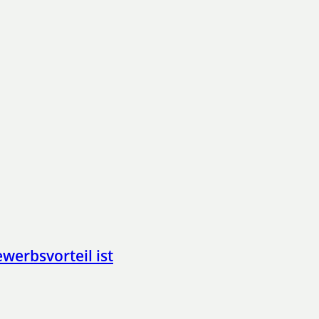
werbsvorteil ist