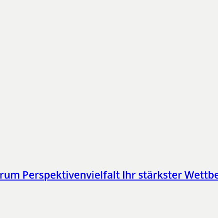
 Perspektivenvielfalt Ihr stärkster Wettbe