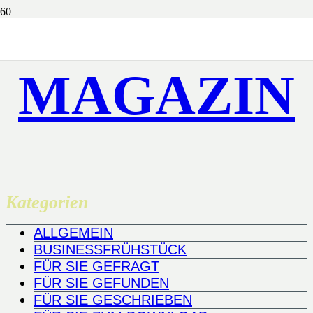
MAGAZIN
Kategorien
ALLGEMEIN
BUSINESSFRÜHSTÜCK
FÜR SIE GEFRAGT
FÜR SIE GEFUNDEN
FÜR SIE GESCHRIEBEN