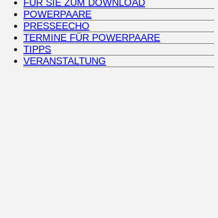
FÜR SIE ZUM DOWNLOAD
POWERPAARE
PRESSEECHO
TERMINE FÜR POWERPAARE
TIPPS
VERANSTALTUNG