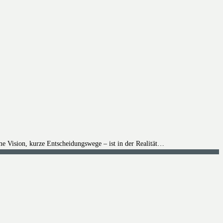
me Vision, kurze Entscheidungswege – ist in der Realität…