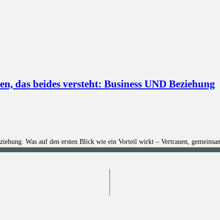
, das beides versteht: Business UND Beziehung
iehung. Was auf den ersten Blick wie ein Vorteil wirkt – Vertrauen, gemeinsa