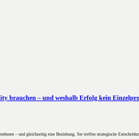
 brauchen – und weshalb Erfolg kein Einzelproj
nehmen – und gleichzeitig eine Beziehung. Sie treffen strategische Entscheid