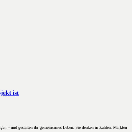
ekt ist
ungen – und gestalten ihr gemeinsames Leben. Sie denken in Zahlen, Märkten