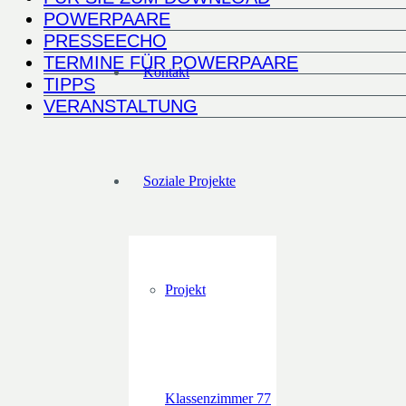
POWERPAARE
PRESSEECHO
TERMINE FÜR POWERPAARE
Kontakt
TIPPS
VERANSTALTUNG
Soziale Projekte
Projekt
Klassenzimmer 77