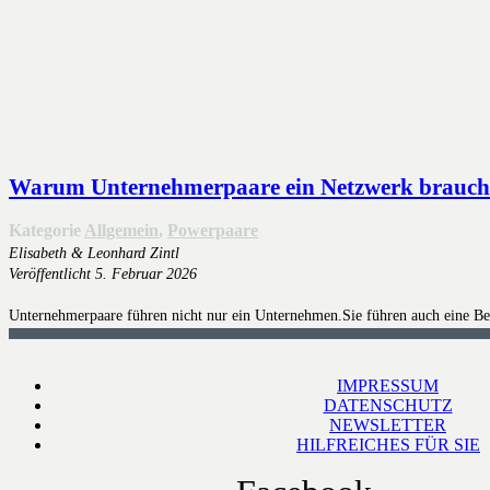
Warum Unternehmerpaare ein Netzwerk brauchen
Kategorie
Allgemein
,
Powerpaare
Elisabeth & Leonhard Zintl
Veröffentlicht
5. Februar 2026
Unternehmerpaare führen nicht nur ein Unternehmen.Sie führen auch eine Bez
IMPRESSUM
DATENSCHUTZ
NEWSLETTER
HILFREICHES FÜR SIE