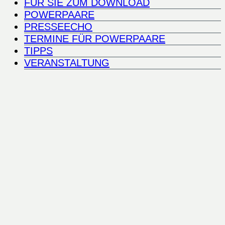
FÜR SIE ZUM DOWNLOAD
POWERPAARE
PRESSEECHO
TERMINE FÜR POWERPAARE
TIPPS
VERANSTALTUNG