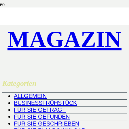
MAGAZIN
Kategorien
ALLGEMEIN
BUSINESSFRÜHSTÜCK
FÜR SIE GEFRAGT
FÜR SIE GEFUNDEN
FÜR SIE GESCHRIEBEN