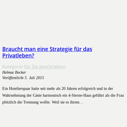
Braucht man eine Strategie für das
Privatleben?
Kategorie
für Sie geschrieben
Helmut Becker
Veröffentlicht
5. Juli 2015
Ein Hotelierspaar hatte seit mehr als 20 Jahren erfolgreich und in der
Wahrnehmung der Gäste harmonisch ein 4-Sterne-Haus geführt als die Frau
plötzlich die Trennung wollte. Weil sie es ihrem…