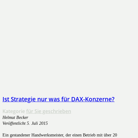
Ist Strategie nur was für DAX-Konzerne?
Kategorie
für Sie geschrieben
Helmut Becker
Veröffentlicht
5. Juli 2015
Ein gestandener Handwerksmeister, der einen Betrieb mit über 20