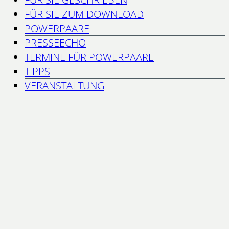
FÜR SIE ZUM DOWNLOAD
POWERPAARE
PRESSEECHO
TERMINE FÜR POWERPAARE
TIPPS
VERANSTALTUNG