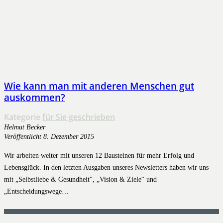
Wie kann man mit anderen Menschen gut
auskommen?
Kategorie
für Sie geschrieben
Helmut Becker
Veröffentlicht
8. Dezember 2015
Wir arbeiten weiter mit unseren 12 Bausteinen für mehr Erfolg und
Lebensglück. In den letzten Ausgaben unseres Newsletters haben wir uns
mit „Selbstliebe & Gesundheit“, „Vision & Ziele“ und
„Entscheidungswege…