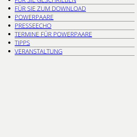
FÜR SIE ZUM DOWNLOAD
POWERPAARE
PRESSEECHO
TERMINE FÜR POWERPAARE
TIPPS
VERANSTALTUNG