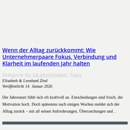
Wenn der Alltag zurückkommt: Wie
Unternehmerpaare Fokus, Verbindung und
Klarheit im laufenden Jahr halten
Kategorie
für Sie geschrieben
,
Tipps
Elisabeth & Leonhard Zintl
Veröffentlicht
14. Januar 2026
Der Jahresstart fühlt sich oft kraftvoll an. Entscheidungen sind frisch, die
Motivation hoch. Doch spätestens nach einigen Wochen meldet sich der
Alltag zurück – mit all seinen Anforderungen, Überraschungen und…