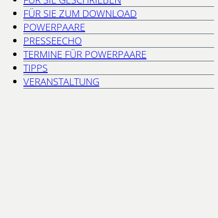
FÜR SIE ZUM DOWNLOAD
POWERPAARE
PRESSEECHO
TERMINE FÜR POWERPAARE
TIPPS
VERANSTALTUNG