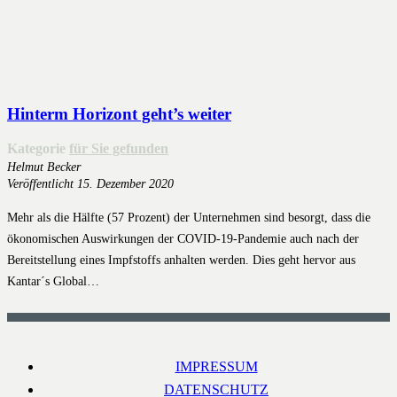
Hinterm Horizont geht’s weiter
Kategorie
für Sie gefunden
Helmut Becker
Veröffentlicht
15. Dezember 2020
Mehr als die Hälfte (57 Prozent) der Unternehmen sind besorgt, dass die
ökonomischen Auswirkungen der COVID-19-Pandemie auch nach der
Bereitstellung eines Impfstoffs anhalten werden. Dies geht hervor aus
Kantar´s Global…
IMPRESSUM
DATENSCHUTZ