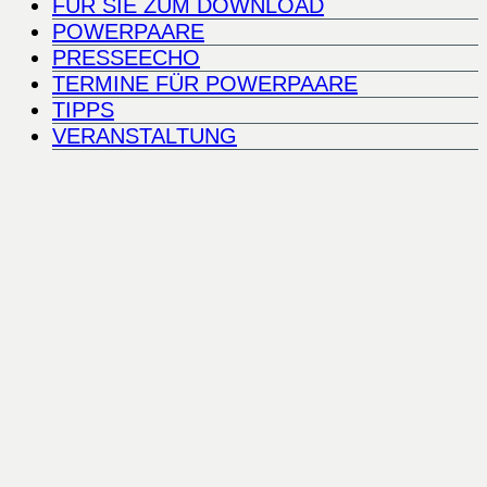
FÜR SIE ZUM DOWNLOAD
POWERPAARE
PRESSEECHO
TERMINE FÜR POWERPAARE
TIPPS
VERANSTALTUNG