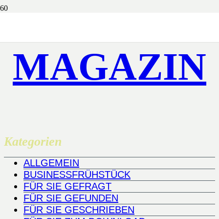
MAGAZIN
Kategorien
ALLGEMEIN
BUSINESSFRÜHSTÜCK
FÜR SIE GEFRAGT
FÜR SIE GEFUNDEN
FÜR SIE GESCHRIEBEN