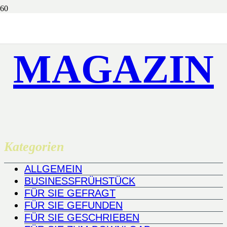
MAGAZIN
Kategorien
ALLGEMEIN
BUSINESSFRÜHSTÜCK
FÜR SIE GEFRAGT
FÜR SIE GEFUNDEN
FÜR SIE GESCHRIEBEN