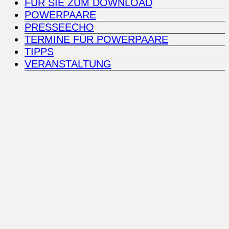
FÜR SIE ZUM DOWNLOAD
POWERPAARE
PRESSEECHO
TERMINE FÜR POWERPAARE
TIPPS
VERANSTALTUNG