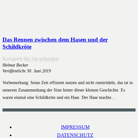
Das Rennen zwischen dem Hasen und der
Schildkröte
Kategorie
für Sie gefunden
Helmut Becker
Veröffentlicht
30. Juni 2019
Vorbemerkung: Seine Zeit effizient nutzen und nicht rumtrödeln, das ist in
unserem Zusammenhang der Sinn hinter dieser kleinen Geschichte. Es
waren einmal eine Schildkröte und ein Hase. Der Hase machte…
IMPRESSUM
DATENSCHUTZ