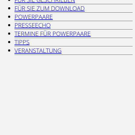
FÜR SIE ZUM DOWNLOAD
POWERPAARE
PRESSEECHO
TERMINE FÜR POWERPAARE
TIPPS
VERANSTALTUNG