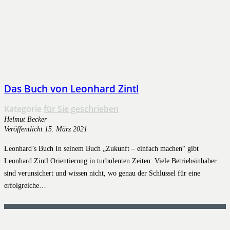
Das Buch von Leonhard Zintl
Kategorie
für Sie geschrieben
Helmut Becker
Veröffentlicht
15. März 2021
Leonhard’s Buch In seinem Buch „Zukunft – einfach machen“ gibt
Leonhard Zintl Orientierung in turbulenten Zeiten: Viele Betriebsinhaber
sind verunsichert und wissen nicht, wo genau der Schlüssel für eine
erfolgreiche…