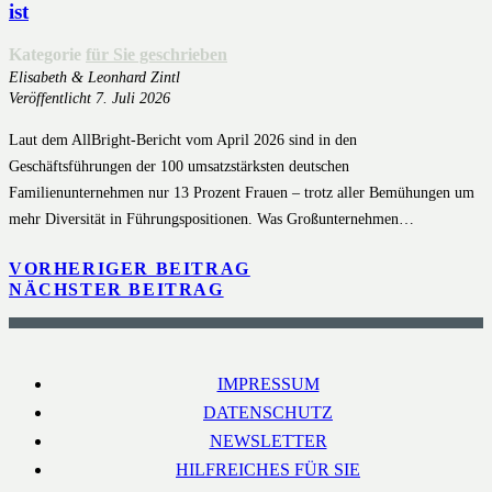
ist
Kategorie
für Sie geschrieben
Elisabeth & Leonhard Zintl
Veröffentlicht
7. Juli 2026
Laut dem AllBright-Bericht vom April 2026 sind in den
Geschäftsführungen der 100 umsatzstärksten deutschen
Familienunternehmen nur 13 Prozent Frauen – trotz aller Bemühungen um
mehr Diversität in Führungspositionen. Was Großunternehmen…
VORHERIGER BEITRAG
NÄCHSTER BEITRAG
IMPRESSUM
DATENSCHUTZ
NEWSLETTER
HILFREICHES FÜR SIE