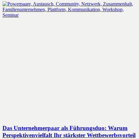
Das Unternehmerpaar als Führungsduo: Warum
Perspektivenvielfalt Ihr stärkster Wettbewerbsvorteil