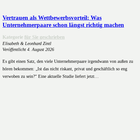
Vertrauen als Wettbewerbsvorteil: Was
Unternehmerpaare schon längst richtig machen
Kategorie
für Sie geschrieben
Elisabeth & Leonhard Zintl
Veröffentlicht
4. August 2026
Es gibt einen Satz, den viele Unternehmerpaare irgendwann von außen zu
hören bekommen: „Ist das nicht riskant, privat und geschäftlich so eng
verwoben zu sein?“ Eine aktuelle Studie liefert jetzt…