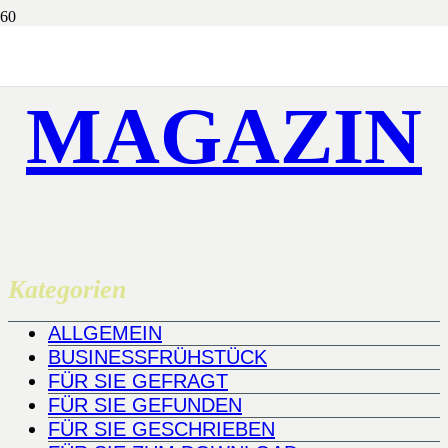
MAGAZIN
Kategorien
ALLGEMEIN
BUSINESSFRÜHSTÜCK
FÜR SIE GEFRAGT
FÜR SIE GEFUNDEN
FÜR SIE GESCHRIEBEN