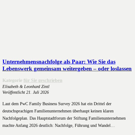
Unternehmensnachfolge als Paar: Wie Sie das
Lebenswerk gemeinsam weitergeben – oder loslassen
Kategorie
für Sie geschrieben
Elisabeth & Leonhard Zintl
Veröffentlicht
21. Juli 2026
Laut dem PwC Family Business Survey 2026 hat ein Drittel der
deutschsprachigen Familienunternehmen überhaupt keinen klaren
Nachfolgeplan. Das Hauptstadtforum der Stiftung Familienunternehmen
machte Anfang 2026 deutlich: Nachfolge, Führung und Wandel…