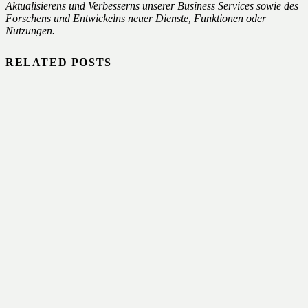
Aktualisierens und Verbesserns unserer Business Services sowie des
Forschens und Entwickelns neuer Dienste, Funktionen oder
Nutzungen.
RELATED POSTS