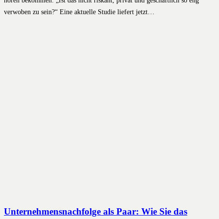
verwoben zu sein?“ Eine aktuelle Studie liefert jetzt…
Unternehmensnachfolge als Paar: Wie Sie das