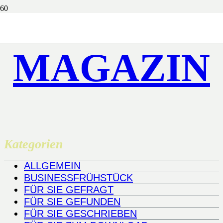
MAGAZIN
Kategorien
ALLGEMEIN
BUSINESSFRÜHSTÜCK
FÜR SIE GEFRAGT
FÜR SIE GEFUNDEN
FÜR SIE GESCHRIEBEN