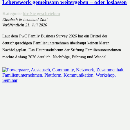
Lebenswerk gemeinsam weitergeben – oder loslassen
Kategorie
für Sie geschrieben
Elisabeth & Leonhard Zintl
Veröffentlicht
21. Juli 2026
Laut dem PwC Family Business Survey 2026 hat ein Drittel der
deutschsprachigen Familienunternehmen überhaupt keinen klaren
Nachfolgeplan. Das Hauptstadtforum der Stiftung Familienunternehmen
machte Anfang 2026 deutlich: Nachfolge, Führung und Wandel…