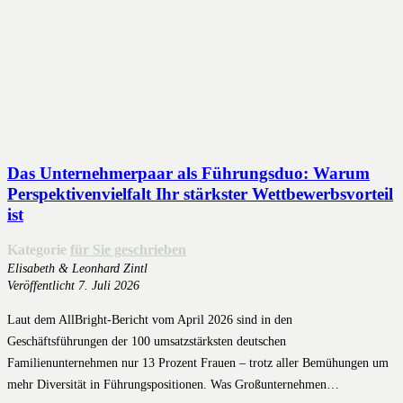
Das Unternehmerpaar als Führungsduo: Warum
Perspektivenvielfalt Ihr stärkster Wettbewerbsvorteil
ist
Kategorie
für Sie geschrieben
Elisabeth & Leonhard Zintl
Veröffentlicht
7. Juli 2026
Laut dem AllBright-Bericht vom April 2026 sind in den
Geschäftsführungen der 100 umsatzstärksten deutschen
Familienunternehmen nur 13 Prozent Frauen – trotz aller Bemühungen um
mehr Diversität in Führungspositionen. Was Großunternehmen…