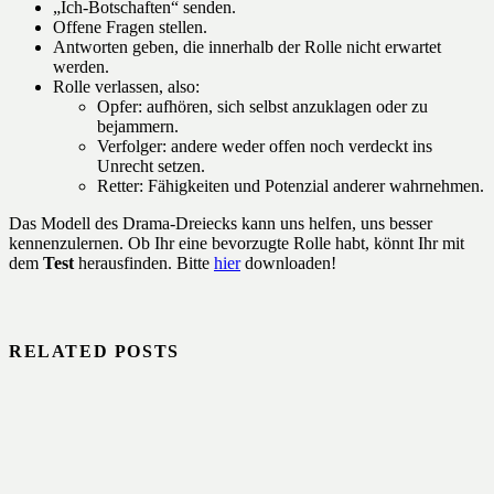
„Ich-Botschaften“ senden.
Offene Fragen stellen.
Antworten geben, die innerhalb der Rolle nicht erwartet
werden.
Rolle verlassen, also:
Opfer: aufhören, sich selbst anzuklagen oder zu
bejammern.
Verfolger: andere weder offen noch verdeckt ins
Unrecht setzen.
Retter: Fähigkeiten und Potenzial anderer wahrnehmen.
Das Modell des Drama-Dreiecks kann uns helfen, uns besser
kennenzulernen. Ob Ihr eine bevorzugte Rolle habt, könnt Ihr mit
dem
Test
herausfinden. Bitte
hier
downloaden!
RELATED POSTS