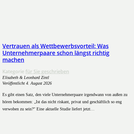
Vertrauen als Wettbewerbsvorteil: Was
Unternehmerpaare schon längst richtig
machen
Kategorie
für Sie geschrieben
Elisabeth & Leonhard Zintl
Veröffentlicht
4. August 2026
Es gibt einen Satz, den viele Unternehmerpaare irgendwann von außen zu
hören bekommen: „Ist das nicht riskant, privat und geschäftlich so eng
verwoben zu sein?“ Eine aktuelle Studie liefert jetzt…