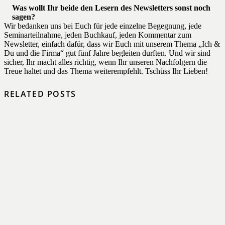
Was wollt Ihr beide den Lesern des Newsletters sonst noch
sagen?
Wir bedanken uns bei Euch für jede einzelne Begegnung, jede
Seminarteilnahme, jeden Buchkauf, jeden Kommentar zum
Newsletter, einfach dafür, dass wir Euch mit unserem Thema „Ich &
Du und die Firma“ gut fünf Jahre begleiten durften. Und wir sind
sicher, Ihr macht alles richtig, wenn Ihr unseren Nachfolgern die
Treue haltet und das Thema weiterempfehlt. Tschüss Ihr Lieben!
RELATED POSTS