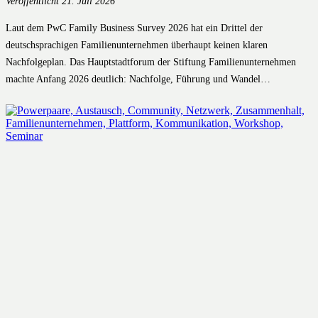
Veröffentlicht
21. Juli 2026
Laut dem PwC Family Business Survey 2026 hat ein Drittel der
deutschsprachigen Familienunternehmen überhaupt keinen klaren
Nachfolgeplan. Das Hauptstadtforum der Stiftung Familienunternehmen
machte Anfang 2026 deutlich: Nachfolge, Führung und Wandel…