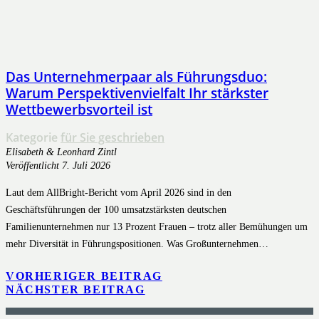
Das Unternehmerpaar als Führungsduo:
Warum Perspektivenvielfalt Ihr stärkster
Wettbewerbsvorteil ist
Kategorie
für Sie geschrieben
Elisabeth & Leonhard Zintl
Veröffentlicht
7. Juli 2026
Laut dem AllBright-Bericht vom April 2026 sind in den
Geschäftsführungen der 100 umsatzstärksten deutschen
Familienunternehmen nur 13 Prozent Frauen – trotz aller Bemühungen um
mehr Diversität in Führungspositionen. Was Großunternehmen…
VORHERIGER BEITRAG
NÄCHSTER BEITRAG