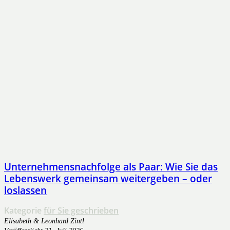
Unternehmensnachfolge als Paar: Wie Sie das
Lebenswerk gemeinsam weitergeben – oder
loslassen
Kategorie
für Sie geschrieben
Elisabeth & Leonhard Zintl