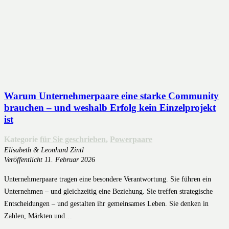
Warum Unternehmerpaare eine starke Community
brauchen – und weshalb Erfolg kein Einzelprojekt
ist
Kategorie
für Sie geschrieben
,
Powerpaare
Elisabeth & Leonhard Zintl
Veröffentlicht
11. Februar 2026
Unternehmerpaare tragen eine besondere Verantwortung. Sie führen ein
Unternehmen – und gleichzeitig eine Beziehung. Sie treffen strategische
Entscheidungen – und gestalten ihr gemeinsames Leben. Sie denken in
Zahlen, Märkten und…