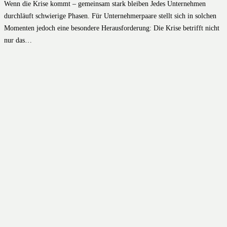
Wenn die Krise kommt – gemeinsam stark bleiben Jedes Unternehmen
durchläuft schwierige Phasen. Für Unternehmerpaare stellt sich in solchen
Momenten jedoch eine besondere Herausforderung: Die Krise betrifft nicht
nur das…