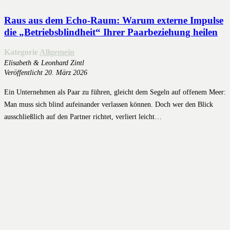
Raus aus dem Echo-Raum: Warum externe Impulse
die „Betriebsblindheit“ Ihrer Paarbeziehung heilen
Kategorie
Allgemein
Elisabeth & Leonhard Zintl
Veröffentlicht
20. März 2026
Ein Unternehmen als Paar zu führen, gleicht dem Segeln auf offenem Meer:
Man muss sich blind aufeinander verlassen können. Doch wer den Blick
ausschließlich auf den Partner richtet, verliert leicht…