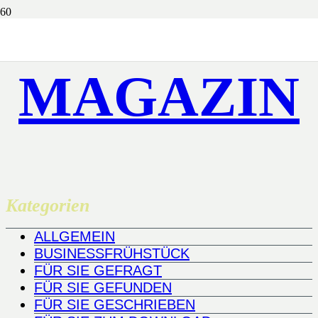
MAGAZIN
Kategorien
ALLGEMEIN
BUSINESSFRÜHSTÜCK
FÜR SIE GEFRAGT
FÜR SIE GEFUNDEN
FÜR SIE GESCHRIEBEN