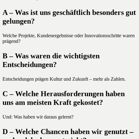
A – Was ist uns geschäftlich besonders gut
gelungen?
Welche Projekte, Kundenergebnisse oder Innovationsschritte waren
prägend?
B – Was waren die wichtigsten
Entscheidungen?
Entscheidungen prägen Kultur und Zukunft – mehr als Zahlen.
C – Welche Herausforderungen haben
uns am meisten Kraft gekostet?
Und: Was haben wir daraus gelernt?
D – Welche Chancen haben wir genutzt –