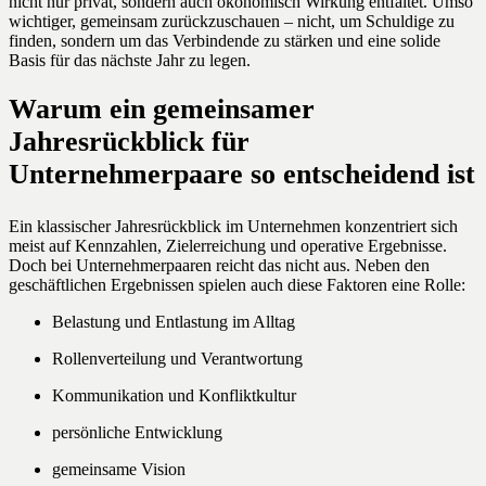
nicht nur privat, sondern auch ökonomisch Wirkung entfaltet. Umso
wichtiger, gemeinsam zurückzuschauen – nicht, um Schuldige zu
finden, sondern um das Verbindende zu stärken und eine solide
Basis für das nächste Jahr zu legen.
Warum ein gemeinsamer
Jahresrückblick für
Unternehmerpaare so entscheidend ist
Ein klassischer Jahresrückblick im Unternehmen konzentriert sich
meist auf Kennzahlen, Zielerreichung und operative Ergebnisse.
Doch bei Unternehmerpaaren reicht das nicht aus. Neben den
geschäftlichen Ergebnissen spielen auch diese Faktoren eine Rolle:
Belastung und Entlastung im Alltag
Rollenverteilung und Verantwortung
Kommunikation und Konfliktkultur
persönliche Entwicklung
gemeinsame Vision