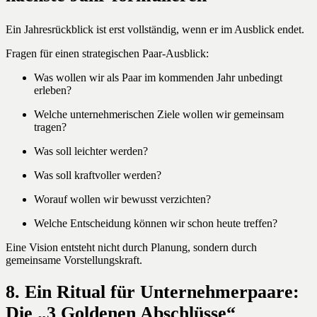
Ein Jahresrückblick ist erst vollständig, wenn er im Ausblick endet.
Fragen für einen strategischen Paar-Ausblick:
Was wollen wir als Paar im kommenden Jahr unbedingt
erleben?
Welche unternehmerischen Ziele wollen wir gemeinsam
tragen?
Was soll leichter werden?
Was soll kraftvoller werden?
Worauf wollen wir bewusst verzichten?
Welche Entscheidung können wir schon heute treffen?
Eine Vision entsteht nicht durch Planung, sondern durch
gemeinsame Vorstellungskraft.
8. Ein Ritual für Unternehmerpaare:
Die „3 Goldenen Abschlüsse“