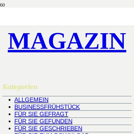
MAGAZIN
Kategorien
ALLGEMEIN
BUSINESSFRÜHSTÜCK
FÜR SIE GEFRAGT
FÜR SIE GEFUNDEN
FÜR SIE GESCHRIEBEN