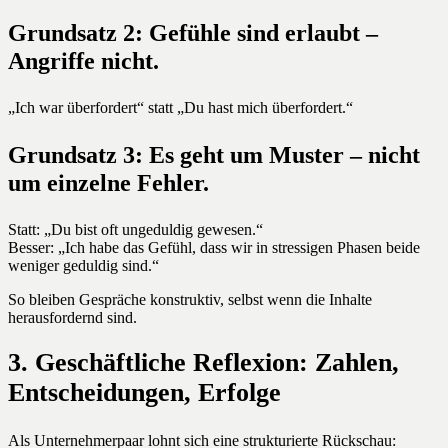
Grundsatz 2: Gefühle sind erlaubt –
Angriffe nicht.
„Ich war überfordert“ statt „Du hast mich überfordert.“
Grundsatz 3: Es geht um Muster – nicht
um einzelne Fehler.
Statt: „Du bist oft ungeduldig gewesen.“
Besser: „Ich habe das Gefühl, dass wir in stressigen Phasen beide
weniger geduldig sind.“
So bleiben Gespräche konstruktiv, selbst wenn die Inhalte
herausfordernd sind.
3. Geschäftliche Reflexion: Zahlen,
Entscheidungen, Erfolge
Als Unternehmerpaar lohnt sich eine strukturierte Rückschau: