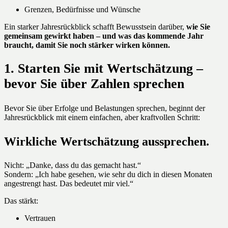
Grenzen, Bedürfnisse und Wünsche
Ein starker Jahresrückblick schafft Bewusstsein darüber,
wie Sie
gemeinsam gewirkt haben – und was das kommende Jahr
braucht, damit Sie noch stärker wirken können.
1. Starten Sie mit Wertschätzung –
bevor Sie über Zahlen sprechen
Bevor Sie über Erfolge und Belastungen sprechen, beginnt der
Jahresrückblick mit einem einfachen, aber kraftvollen Schritt:
Wirkliche Wertschätzung aussprechen.
Nicht: „Danke, dass du das gemacht hast.“
Sondern: „Ich habe gesehen, wie sehr du dich in diesen Monaten
angestrengt hast. Das bedeutet mir viel.“
Das stärkt:
Vertrauen