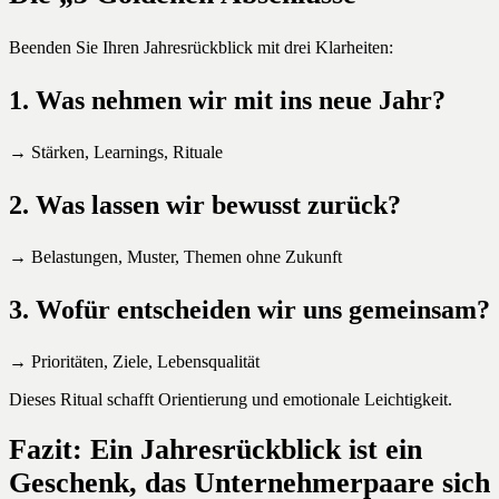
Beenden Sie Ihren Jahresrückblick mit drei Klarheiten:
1. Was nehmen wir mit ins neue Jahr?
→ Stärken, Learnings, Rituale
2. Was lassen wir bewusst zurück?
→ Belastungen, Muster, Themen ohne Zukunft
3. Wofür entscheiden wir uns gemeinsam?
→ Prioritäten, Ziele, Lebensqualität
Dieses Ritual schafft Orientierung und emotionale Leichtigkeit.
Fazit: Ein Jahresrückblick ist ein
Geschenk, das Unternehmerpaare sich