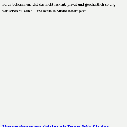
hören bekommen: „Ist das nicht riskant, privat und geschäftlich so eng
verwoben zu sein?“ Eine aktuelle Studie liefert jetzt…