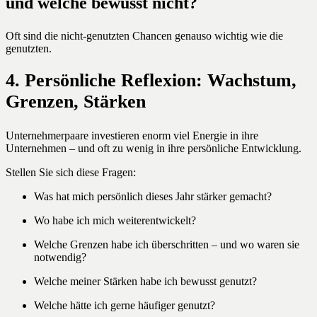
und welche bewusst nicht?
Oft sind die nicht-genutzten Chancen genauso wichtig wie die
genutzten.
4. Persönliche Reflexion: Wachstum,
Grenzen, Stärken
Unternehmerpaare investieren enorm viel Energie in ihre
Unternehmen – und oft zu wenig in ihre persönliche Entwicklung.
Stellen Sie sich diese Fragen:
Was hat mich persönlich dieses Jahr stärker gemacht?
Wo habe ich mich weiterentwickelt?
Welche Grenzen habe ich überschritten – und wo waren sie
notwendig?
Welche meiner Stärken habe ich bewusst genutzt?
Welche hätte ich gerne häufiger genutzt?