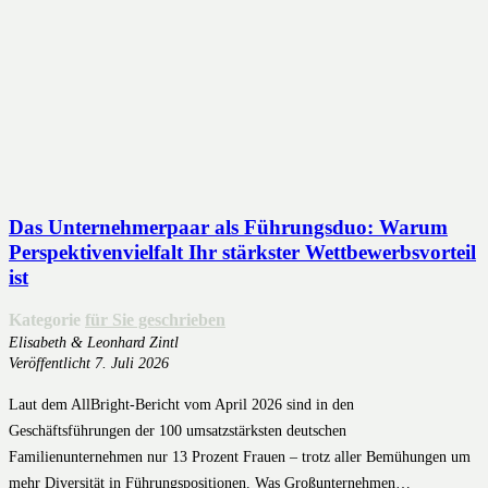
Das Unternehmerpaar als Führungsduo: Warum
Perspektivenvielfalt Ihr stärkster Wettbewerbsvorteil
ist
Kategorie
für Sie geschrieben
Elisabeth & Leonhard Zintl
Veröffentlicht
7. Juli 2026
Laut dem AllBright-Bericht vom April 2026 sind in den
Geschäftsführungen der 100 umsatzstärksten deutschen
Familienunternehmen nur 13 Prozent Frauen – trotz aller Bemühungen um
mehr Diversität in Führungspositionen. Was Großunternehmen…