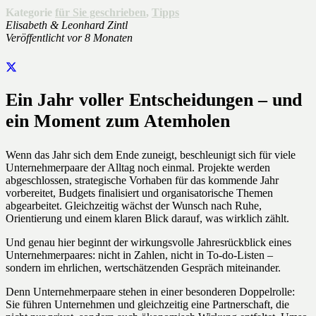
Kategorie
für Sie geschrieben
,
Tipps
Elisabeth & Leonhard Zintl
Veröffentlicht
vor 8 Monaten
Ein Jahr voller Entscheidungen – und
ein Moment zum Atemholen
Wenn das Jahr sich dem Ende zuneigt, beschleunigt sich für viele
Unternehmerpaare der Alltag noch einmal. Projekte werden
abgeschlossen, strategische Vorhaben für das kommende Jahr
vorbereitet, Budgets finalisiert und organisatorische Themen
abgearbeitet. Gleichzeitig wächst der Wunsch nach Ruhe,
Orientierung und einem klaren Blick darauf, was wirklich zählt.
Und genau hier beginnt der wirkungsvolle Jahresrückblick eines
Unternehmerpaares: nicht in Zahlen, nicht in To-do-Listen –
sondern im ehrlichen, wertschätzenden Gespräch miteinander.
Denn Unternehmerpaare stehen in einer besonderen Doppelrolle:
Sie führen Unternehmen und gleichzeitig eine Partnerschaft, die