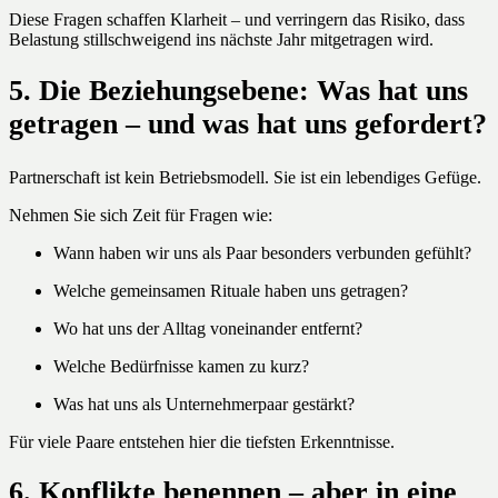
Diese Fragen schaffen Klarheit – und verringern das Risiko, dass
Belastung stillschweigend ins nächste Jahr mitgetragen wird.
5. Die Beziehungsebene: Was hat uns
getragen – und was hat uns gefordert?
Partnerschaft ist kein Betriebsmodell. Sie ist ein lebendiges Gefüge.
Nehmen Sie sich Zeit für Fragen wie:
Wann haben wir uns als Paar besonders verbunden gefühlt?
Welche gemeinsamen Rituale haben uns getragen?
Wo hat uns der Alltag voneinander entfernt?
Welche Bedürfnisse kamen zu kurz?
Was hat uns als Unternehmerpaar gestärkt?
Für viele Paare entstehen hier die tiefsten Erkenntnisse.
6. Konflikte benennen – aber in eine