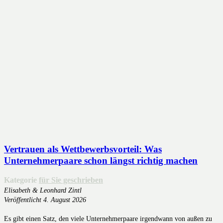
Vertrauen als Wettbewerbsvorteil: Was
Unternehmerpaare schon längst richtig machen
Kategorie
für Sie geschrieben
Elisabeth & Leonhard Zintl
Veröffentlicht
4. August 2026
Es gibt einen Satz, den viele Unternehmerpaare irgendwann von außen zu