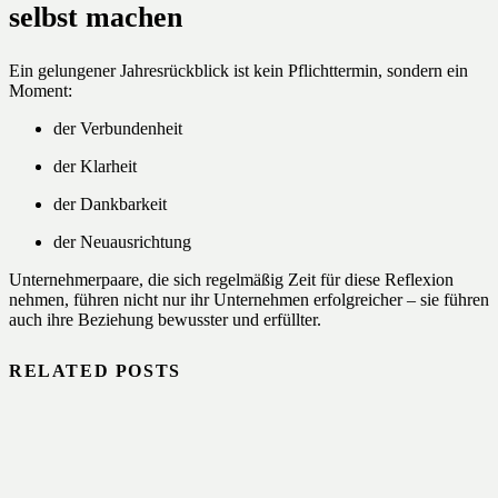
selbst machen
Ein gelungener Jahresrückblick ist kein Pflichttermin, sondern ein
Moment:
der Verbundenheit
der Klarheit
der Dankbarkeit
der Neuausrichtung
Unternehmerpaare, die sich regelmäßig Zeit für diese Reflexion
nehmen, führen nicht nur ihr Unternehmen erfolgreicher – sie führen
auch ihre Beziehung bewusster und erfüllter.
RELATED POSTS