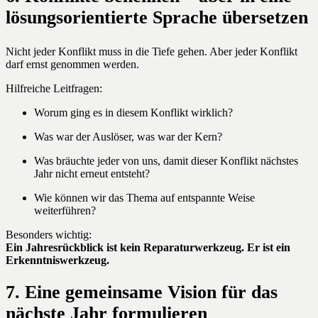
lösungsorientierte Sprache übersetzen
Nicht jeder Konflikt muss in die Tiefe gehen. Aber jeder Konflikt
darf ernst genommen werden.
Hilfreiche Leitfragen:
Worum ging es in diesem Konflikt wirklich?
Was war der Auslöser, was war der Kern?
Was bräuchte jeder von uns, damit dieser Konflikt nächstes
Jahr nicht erneut entsteht?
Wie können wir das Thema auf entspannte Weise
weiterführen?
Besonders wichtig:
Ein Jahresrückblick ist kein Reparaturwerkzeug. Er ist ein
Erkenntniswerkzeug.
7. Eine gemeinsame Vision für das
nächste Jahr formulieren