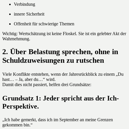
Verbindung
innere Sicherheit
Offenheit für schwierige Themen
Wichtig: Wertschätzung ist keine Floskel. Sie ist ein gelebter Akt der
Wahrnehmung.
2. Über Belastung sprechen, ohne in
Schuldzuweisungen zu rutschen
Viele Konflikte entstehen, wenn der Jahresrückblick zu einem „Du
hast… – Ja, aber du…“ wird.
Damit dies nicht passiert, helfen drei Grundsätze:
Grundsatz 1: Jeder spricht aus der Ich-
Perspektive.
„Ich habe gemerkt, dass ich im September an meine Grenzen
gekommen bin.“