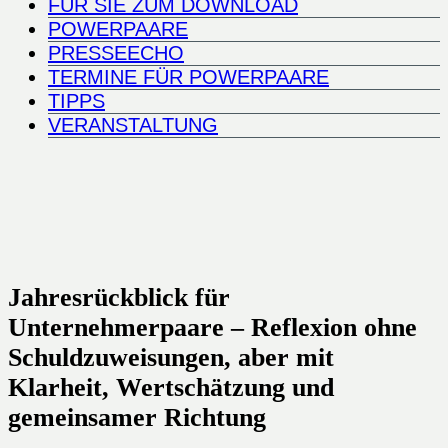
FÜR SIE ZUM DOWNLOAD
POWERPAARE
PRESSEECHO
TERMINE FÜR POWERPAARE
TIPPS
VERANSTALTUNG
Jahresrückblick für
Unternehmerpaare – Reflexion ohne
Schuldzuweisungen, aber mit
Klarheit, Wertschätzung und
gemeinsamer Richtung