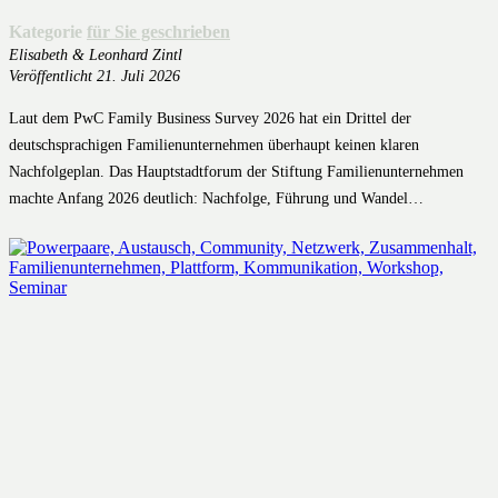
Kategorie
für Sie geschrieben
Elisabeth & Leonhard Zintl
Veröffentlicht
21. Juli 2026
Laut dem PwC Family Business Survey 2026 hat ein Drittel der
deutschsprachigen Familienunternehmen überhaupt keinen klaren
Nachfolgeplan. Das Hauptstadtforum der Stiftung Familienunternehmen
machte Anfang 2026 deutlich: Nachfolge, Führung und Wandel…