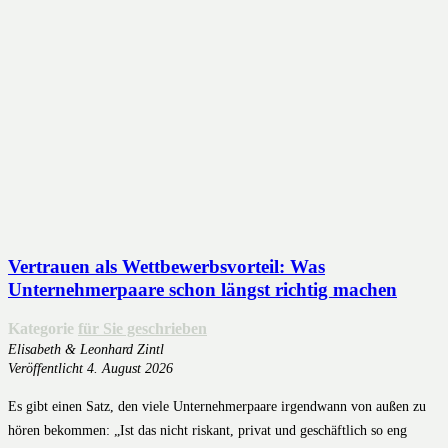
Vertrauen als Wettbewerbsvorteil: Was
Unternehmerpaare schon längst richtig machen
Kategorie
für Sie geschrieben
Elisabeth & Leonhard Zintl
Veröffentlicht
4. August 2026
Es gibt einen Satz, den viele Unternehmerpaare irgendwann von außen zu
hören bekommen: „Ist das nicht riskant, privat und geschäftlich so eng