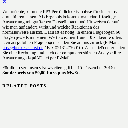
Wer möchte, kann die PP3 Persönlichkeitsanalyse für sich selbst
durchführen lassen. Als Ergebnis bekommt man eine 10-seitige
Auswertung mit grafischen Darstellungen und Hinweisen darauf,
wie man auf andere wirkt und welche Reaktionen das
normalerweise auslöst. Dazu ist es nötig, in einem Fragebogen 60
Fragen jeweils mit einem Wert zwischen 1 und 10 zu beantworten.
Den ausgefüllten Fragebogen senden Sie an uns zurück (E-Mail:
post@becker-kaarst.de
/ Fax 02131-756916). Anschließend erhalten
Sie eine Rechnung und nach der computergestützten Analyse Ihre
Auswertung als pdf-Datei per E-Mail.
Für die Leser unseres Newsletters gilt bis 15. Dezember 2016 ein
Sonderpreis von 50,00 Euro plus MwSt.
RELATED POSTS