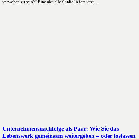
verwoben zu sein?“ Eine aktuelle Studie liefert jetzt…
Unternehmensnachfolge als Paar: Wie Sie das
Lebenswerk gemeinsam weitergeben – oder loslassen