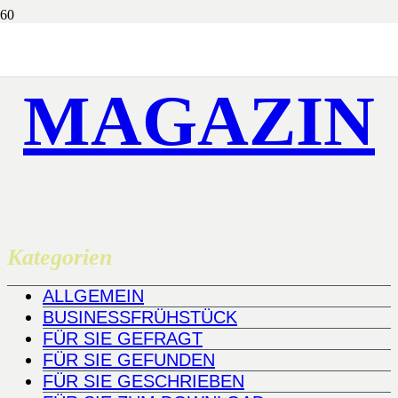
MAGAZIN
Kategorien
ALLGEMEIN
BUSINESSFRÜHSTÜCK
FÜR SIE GEFRAGT
FÜR SIE GEFUNDEN
FÜR SIE GESCHRIEBEN