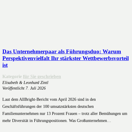
Das Unternehmerpaar als Führungsduo: Warum
Perspektivenvielfalt Ihr stärkster Wettbewerbsvorteil
ist
Kategorie
für Sie geschrieben
Elisabeth & Leonhard Zintl
Veröffentlicht
7. Juli 2026
Laut dem AllBright-Bericht vom April 2026 sind in den
Geschäftsführungen der 100 umsatzstärksten deutschen
Familienunternehmen nur 13 Prozent Frauen – trotz aller Bemühungen um
mehr Diversität in Führungspositionen. Was Großunternehmen…