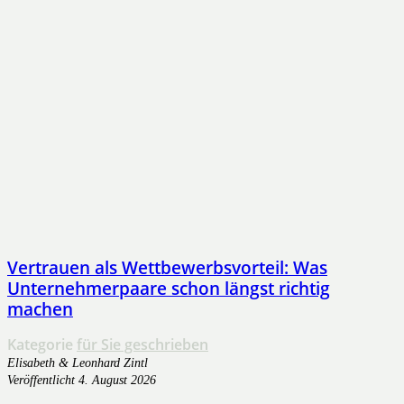
Vertrauen als Wettbewerbsvorteil: Was
Unternehmerpaare schon längst richtig
machen
Kategorie
für Sie geschrieben
Elisabeth & Leonhard Zintl
Veröffentlicht
4. August 2026