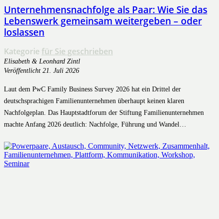
Unternehmensnachfolge als Paar: Wie Sie das
Lebenswerk gemeinsam weitergeben – oder
loslassen
Kategorie
für Sie geschrieben
Elisabeth & Leonhard Zintl
Veröffentlicht
21. Juli 2026
Laut dem PwC Family Business Survey 2026 hat ein Drittel der
deutschsprachigen Familienunternehmen überhaupt keinen klaren
Nachfolgeplan. Das Hauptstadtforum der Stiftung Familienunternehmen
machte Anfang 2026 deutlich: Nachfolge, Führung und Wandel…