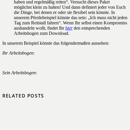
haben und regelmäßig reiten“. Versucht dieses Paket
möglichst klein zu halten! Und dann definiert jeder von Euch
die Dinge, bei denen er oder sie flexibel sein könnte. In
unserem Pferdebeispiel könnte das sein: „Ich muss nicht jeden
Tag zum Reitstall fahren“. Wenn Ihr selbst einen Kompromiss
aushandeln wollt, findet Ihr
hier
den entsprechenden
Arbeitsbogen zum Download.
In unserem Beispiel könnte das folgendermaßen aussehen:
Ihr Arbeitsbogen:
Sein Arbeitsbogen:
RELATED POSTS