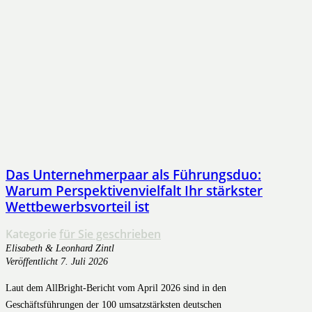
Das Unternehmerpaar als Führungsduo:
Warum Perspektivenvielfalt Ihr stärkster
Wettbewerbsvorteil ist
Kategorie
für Sie geschrieben
Elisabeth & Leonhard Zintl
Veröffentlicht
7. Juli 2026
Laut dem AllBright-Bericht vom April 2026 sind in den
Geschäftsführungen der 100 umsatzstärksten deutschen