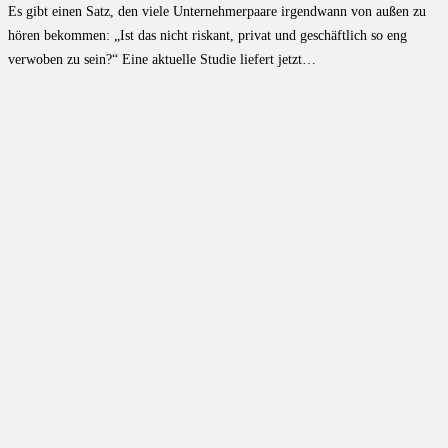
Es gibt einen Satz, den viele Unternehmerpaare irgendwann von außen zu
hören bekommen: „Ist das nicht riskant, privat und geschäftlich so eng
verwoben zu sein?“ Eine aktuelle Studie liefert jetzt…